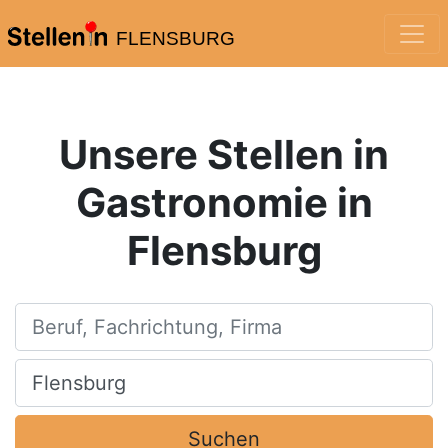
FLENSBURG
Unsere Stellen in
Gastronomie in
Flensburg
Beruf, Fachrichtung, Firma
Ort, Stadt
Suchen