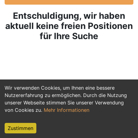
Entschuldigung, wir haben
aktuell keine freien Positionen
für Ihre Suche
Wir verwenden Cookies, um Ihnen eine bessere
Nutzererfahrung zu ermöglichen. Durch die Nutzung
unserer Webseite stimmen Sie unserer Verwendung
von Cookies zu.
Mehr Informationen
Zustimmen