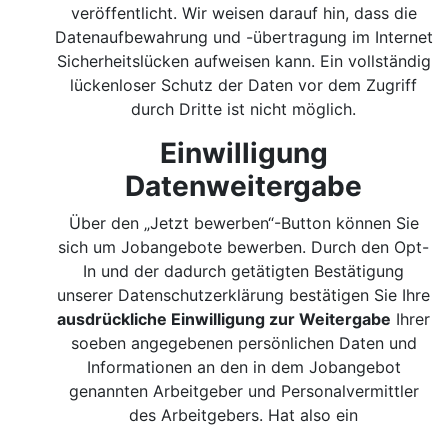
veröffentlicht. Wir weisen darauf hin, dass die
Datenaufbewahrung und -übertragung im Internet
Sicherheitslücken aufweisen kann. Ein vollständig
lückenloser Schutz der Daten vor dem Zugriff
durch Dritte ist nicht möglich.
Einwilligung
Datenweitergabe
Über den „Jetzt bewerben“-Button können Sie
sich um Jobangebote bewerben. Durch den Opt-
In und der dadurch getätigten Bestätigung
unserer Datenschutzerklärung bestätigen Sie Ihre
ausdrückliche Einwilligung zur Weitergabe
Ihrer
soeben angegebenen persönlichen Daten und
Informationen an den in dem Jobangebot
genannten Arbeitgeber und Personalvermittler
des Arbeitgebers. Hat also ein