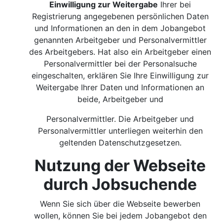
Einwilligung zur Weitergabe
Ihrer bei
Registrierung angegebenen persönlichen Daten
und Informationen an den in dem Jobangebot
genannten Arbeitgeber und Personalvermittler
des Arbeitgebers. Hat also ein Arbeitgeber einen
Personalvermittler bei der Personalsuche
eingeschalten, erklären Sie Ihre Einwilligung zur
Weitergabe Ihrer Daten und Informationen an
beide, Arbeitgeber und
Personalvermittler. Die Arbeitgeber und
Personalvermittler unterliegen weiterhin den
geltenden Datenschutzgesetzen.
Nutzung der Webseite
durch Jobsuchende
Wenn Sie sich über die Webseite bewerben
wollen, können Sie bei jedem Jobangebot den