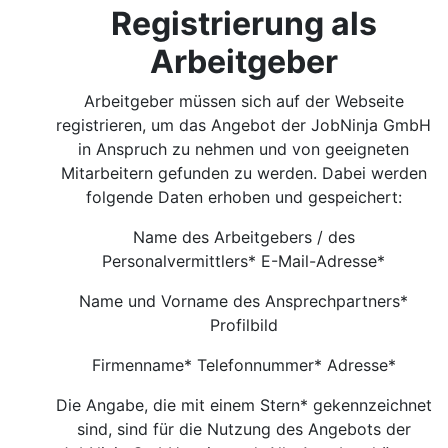
Registrierung als
Arbeitgeber
Arbeitgeber müssen sich auf der Webseite
registrieren, um das Angebot der JobNinja GmbH
in Anspruch zu nehmen und von geeigneten
Mitarbeitern gefunden zu werden. Dabei werden
folgende Daten erhoben und gespeichert:
Name des Arbeitgebers / des
Personalvermittlers* E-Mail-Adresse*
Name und Vorname des Ansprechpartners*
Profilbild
Firmenname* Telefonnummer* Adresse*
Die Angabe, die mit einem Stern* gekennzeichnet
sind, sind für die Nutzung des Angebots der