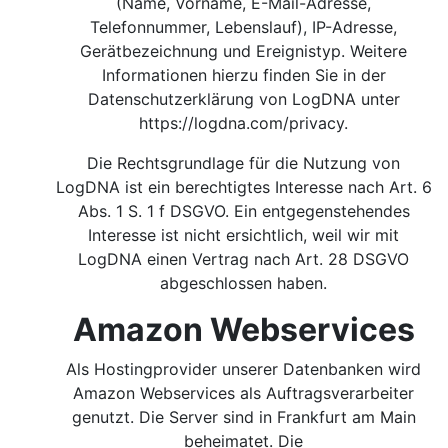
(Name, Vorname, E-Mail-Adresse,
Telefonnummer, Lebenslauf), IP-Adresse,
Gerätbezeichnung und Ereignistyp. Weitere
Informationen hierzu finden Sie in der
Datenschutzerklärung von LogDNA unter
https://logdna.com/privacy.
Die Rechtsgrundlage für die Nutzung von
LogDNA ist ein berechtigtes Interesse nach Art. 6
Abs. 1 S. 1 f DSGVO.
Ein entgegenstehendes
Interesse ist nicht ersichtlich, weil wir mit
LogDNA einen Vertrag nach Art. 28 DSGVO
abgeschlossen haben.
Amazon Webservices
Als Hostingprovider unserer Datenbanken wird
Amazon Webservices als Auftragsverarbeiter
genutzt. Die Server sind in Frankfurt am Main
beheimatet. Die