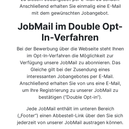
Anschließend erhalten Sie einmalig eine E-Mail
mit dem gewünschten Jobangebot.
JobMail im Double Opt-
In-Verfahren
Bei der Bewerbung über die Webseite steht Ihnen
im Opt-In-Verfahren die Möglichkeit zur
Verfügung unsere JobMail zu abonnieren. Das
Gleiche gilt bei der Zusendung eines
interessanten Jobangebotes per E-Mail.
Anschließend erhalten Sie von uns eine E-Mail,
um Ihre Registrierung zu unserer JobMail zu
bestätigen (“Double Opt-in”).
Jede JobMail enthält im unteren Bereich
(„Footer“) einen Abbestell-Link über den Sie sich
jederzeit von unserer JobMail austragen können.