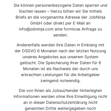
Sie können personenbezogene Daten sperren und
löschen lassen – hierzu bitten wir Sie mittels
Briefs an die vorgenannte Adresse der JobNinja
GmbH oder direkt per E-Mail an
info@jobninja.com
eine formlose Anfrage zu
senden.
Anderenfalls werden Ihre Daten in Einklang mit
der DSGVO 6 Monaten nach der letzten Nutzung
unseres Angebotes aus unserem System
gelöscht. Die Speicherung Ihrer Daten für 6
Monaten ist als Nachweis der durch uns
erbrachten Leistungen für die Arbeitgeber
zwingend notwendig.
Die von Ihnen als Jobsuchender hinterlegten
Informationen werden ohne Ihre Einwilligung nicht
an in dieser Datenschutzerklärung nicht
genannten Dritte weitergegeben noch