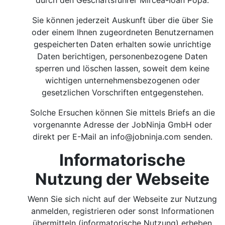
durch den Geschäftsführer Mircea-Ioan Popa.
Sie können jederzeit Auskunft über die über Sie
oder einem Ihnen zugeordneten Benutzernamen
gespeicherten Daten erhalten sowie unrichtige
Daten berichtigen, personenbezogene Daten
sperren und löschen lassen, soweit dem keine
wichtigen unternehmensbezogenen oder
gesetzlichen Vorschriften entgegenstehen.
Solche Ersuchen können Sie mittels Briefs an die
vorgenannte Adresse der JobNinja GmbH oder
direkt per E-Mail an
info@jobninja.com
senden.
Informatorische
Nutzung der Webseite
Wenn Sie sich nicht auf der Webseite zur Nutzung
anmelden, registrieren oder sonst Informationen
übermitteln (informatorische Nutzung) erheben