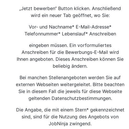
„Jetzt bewerben“ Button klicken. Anschließend
wird ein neuer Tab geöffnet, wo Sie:
Vor- und Nachname* E-Mail-Adresse*
Telefonnummer* Lebenslauf* Anschreiben
eingeben müssen. Ein vorformuliertes
Anschreiben für die Bewerbungs-E-Mail wird
Ihnen angeboten. Dieses Anschreiben können Sie
beliebig ändern.
Bei manchen Stellenangeboten werden Sie auf
externen Webseiten weitergeleitet. Bitte beachten
Sie in diesem Fall die jeweils für diese Webseite
geltenden Datenschutzbestimmungen.
Die Angabe, die mit einem Stern* gekennzeichnet
sind, sind für die Nutzung des Angebots von
JobNinja zwingend.