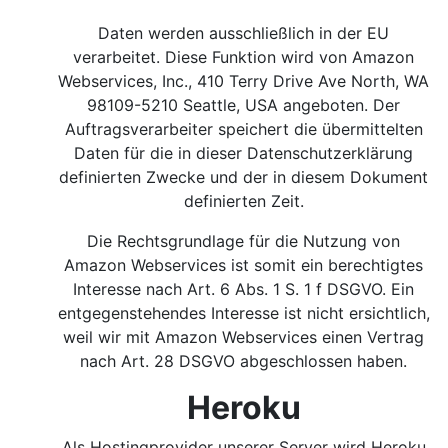
Daten werden ausschließlich in der EU
verarbeitet. Diese Funktion wird von Amazon
Webservices, Inc., 410 Terry Drive Ave North, WA
98109-5210 Seattle, USA angeboten. Der
Auftragsverarbeiter speichert die übermittelten
Daten für die in dieser Datenschutzerklärung
definierten Zwecke und der in diesem Dokument
definierten Zeit.
Die Rechtsgrundlage für die Nutzung von
Amazon Webservices ist somit ein berechtigtes
Interesse nach Art. 6 Abs. 1 S. 1 f DSGVO.
Ein
entgegenstehendes Interesse ist nicht ersichtlich,
weil wir mit Amazon Webservices einen Vertrag
nach Art. 28 DSGVO abgeschlossen haben.
Heroku
Als Hostingprovider unserer Server wird Heroku