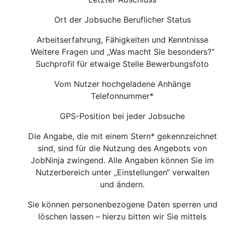
Ort der Jobsuche Beruflicher Status
Arbeitserfahrung, Fähigkeiten und Kenntnisse
Weitere Fragen und „Was macht Sie besonders?“
Suchprofil für etwaige Stelle Bewerbungsfoto
Vom Nutzer hochgeladene Anhänge
Telefonnummer*
GPS-Position bei jeder Jobsuche
Die Angabe, die mit einem Stern* gekennzeichnet
sind, sind für die Nutzung des Angebots von
JobNinja zwingend. Alle Angaben können Sie im
Nutzerbereich unter „Einstellungen“ verwalten
und ändern.
Sie können personenbezogene Daten sperren und
löschen lassen – hierzu bitten wir Sie mittels