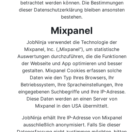
betrachtet werden können. Die Bestimmungen
dieser Datenschutzerklärung bleiben ansonsten
bestehen.
Mixpanel
JobNinja verwendet die Technologie der
Mixpanel, Inc. („Mixpanel“), um statistische
Auswertungen durchzuführen, die die Funktionen
der Webseite und App optimieren und besser
gestalten. Mixpanel Cookies erfassen solche
Daten wie den Typ Ihres Browsers, Ihr
Betriebssystem, Ihre Spracheinstellungen, Ihre
eingegebenen Suchbegriffe und Ihre IP-Adresse.
Diese Daten werden an einen Server von
Mixpanel in den USA übermittelt.
JobNinja erhält Ihre IP-Adresse von Mixpanel
ausschließlich anonymisiert. Falls Sie dieser
Datenerfassung nicht zustimmen möchten, bitten