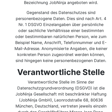
Bezeichnung JobNinja angeboten wird.
Gegenstand des Datenschutzes sind
personenbezogene Daten. Dies sind nach Art. 4
Nr. 1 DSGVO Einzelangaben über persönliche
oder sachliche Verhältnisse einer bestimmten
oder bestimmbaren natürlichen Person, wie zum
Beispiel Name, Anschrift, Telefonnummer und E-
Mail-Adresse. Anonymisierte Angaben, die keiner
konkreten Person zugeordnet werden können,
sind hingegen keine personenbezogenen Daten.
Verantwortliche Stelle
Verantwortliche Stelle im Sinne der
Datenschutzgrundverordnung (DSGVO) ist die
JobNinja Gesellschaft mit beschränkter Haftung
(JobNinja GmbH), Leonrodstraße 68, 80636
München, Deutschland, vertreten jeweils einzeln