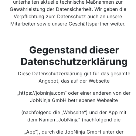
unterhalten aktuelle technische Maßnahmen zur
Gewährleistung der Datensicherheit. Wir geben die
Verpflichtung zum Datenschutz auch an unsere
Mitarbeiter sowie unsere Geschäftspartner weiter.
Gegenstand dieser
Datenschutzerklärung
Diese Datenschutzerklärung gilt für das gesamte
Angebot, das auf der Webseite
„https://jobninja.com“ oder einer anderen von der
JobNinja GmbH betriebenen Webseite
(nachfolgend die „Webseite“) und der App mit
dem Namen „JobNinja“ (nachfolgend die
„App“), durch die JobNinja GmbH unter der