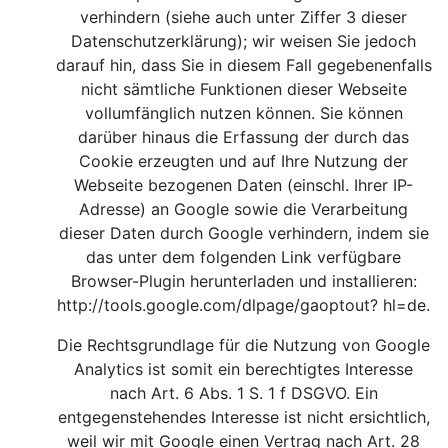
verhindern (siehe auch unter Ziffer 3 dieser
Datenschutzerklärung); wir weisen Sie jedoch
darauf hin, dass Sie in diesem Fall gegebenenfalls
nicht sämtliche Funktionen dieser Webseite
vollumfänglich nutzen können. Sie können
darüber hinaus die Erfassung der durch das
Cookie erzeugten und auf Ihre Nutzung der
Webseite bezogenen Daten (einschl. Ihrer IP-
Adresse) an Google sowie die Verarbeitung
dieser Daten durch Google verhindern, indem sie
das unter dem folgenden Link verfügbare
Browser-Plugin herunterladen und installieren:
http://tools.google.com/dlpage/gaoptout?
hl=de.
Die Rechtsgrundlage für die Nutzung von Google
Analytics ist somit ein berechtigtes Interesse
nach Art. 6 Abs. 1 S. 1 f DSGVO. Ein
entgegenstehendes Interesse ist nicht ersichtlich,
weil wir mit Google einen Vertrag nach Art. 28