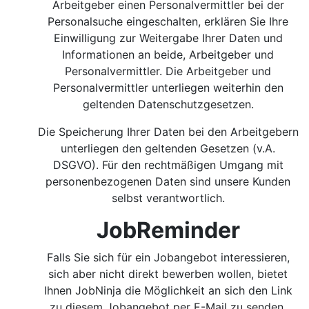
Arbeitgeber einen Personalvermittler bei der
Personalsuche eingeschalten, erklären Sie Ihre
Einwilligung zur Weitergabe Ihrer Daten und
Informationen an beide, Arbeitgeber und
Personalvermittler. Die Arbeitgeber und
Personalvermittler unterliegen weiterhin den
geltenden Datenschutzgesetzen.
Die Speicherung Ihrer Daten bei den Arbeitgebern
unterliegen den geltenden Gesetzen (v.A.
DSGVO). Für den rechtmäßigen Umgang mit
personenbezogenen Daten sind unsere Kunden
selbst verantwortlich.
JobReminder
Falls Sie sich für ein Jobangebot interessieren,
sich aber nicht direkt bewerben wollen, bietet
Ihnen JobNinja die Möglichkeit an sich den Link
zu diesem Jobangebot per E-Mail zu senden.