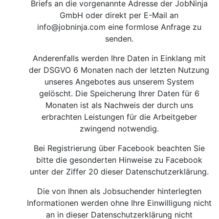
Briefs an die vorgenannte Adresse der JobNinja
GmbH oder direkt per E-Mail an
info@jobninja.com
eine formlose Anfrage zu
senden.
Anderenfalls werden Ihre Daten in Einklang mit
der DSGVO 6 Monaten nach der letzten Nutzung
unseres Angebotes aus unserem System
gelöscht. Die Speicherung Ihrer Daten für 6
Monaten ist als Nachweis der durch uns
erbrachten Leistungen für die Arbeitgeber
zwingend notwendig.
Bei Registrierung über Facebook beachten Sie
bitte die gesonderten Hinweise zu Facebook
unter der Ziffer 20 dieser Datenschutzerklärung.
Die von Ihnen als Jobsuchender hinterlegten
Informationen werden ohne Ihre Einwilligung nicht
an in dieser Datenschutzerklärung nicht