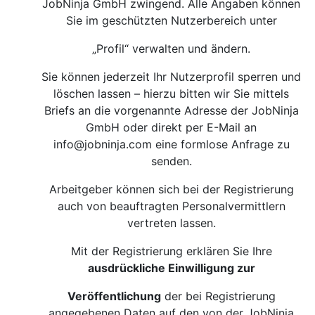
JobNinja GmbH zwingend. Alle Angaben können
Sie im geschützten Nutzerbereich unter
„Profil“ verwalten und ändern.
Sie können jederzeit Ihr Nutzerprofil sperren und
löschen lassen – hierzu bitten wir Sie mittels
Briefs an die vorgenannte Adresse der JobNinja
GmbH oder direkt per E-Mail an
info@jobninja.com
eine formlose Anfrage zu
senden.
Arbeitgeber können sich bei der Registrierung
auch von beauftragten Personalvermittlern
vertreten lassen.
Mit der Registrierung erklären Sie Ihre
ausdrückliche Einwilligung zur
Veröffentlichung
der bei Registrierung
angegebenen Daten auf den von der JobNinja