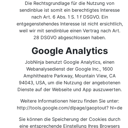
Die Rechtsgrundlage für die Nutzung von
sendinblue ist somit ein berechtigtes Interesse
nach Art. 6 Abs. 1 S. 1 f DSGVO. Ein
entgegenstehendes Interesse ist nicht ersichtlich,
weil wir mit sendinblue einen Vertrag nach Art.
28 DSGVO abgeschlossen haben.
Google Analytics
JobNinja benutzt Google Analytics, einen
Webanalysedienst der Google Inc., 1600
Amphitheatre Parkway, Mountain View, CA
94043, USA, um die Nutzung der angebotenen
Dienste auf der Webseite und App auszuwerten.
Weitere Informationen hierzu finden Sie unter:
http://tools.google.com/dlpage/gaoptout?
hl=de
Sie können die Speicherung der Cookies durch
eine entsprechende Einstellung Ihres Browsers