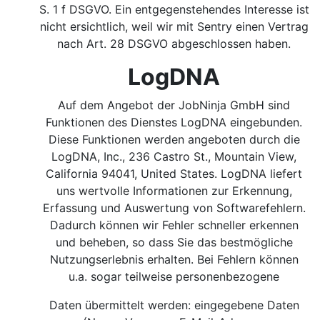
S. 1 f DSGVO.
Ein entgegenstehendes Interesse ist
nicht ersichtlich, weil wir mit Sentry einen Vertrag
nach Art. 28 DSGVO abgeschlossen haben.
LogDNA
Auf dem Angebot der JobNinja GmbH sind
Funktionen des Dienstes LogDNA eingebunden.
Diese Funktionen werden angeboten durch die
LogDNA, Inc., 236 Castro St., Mountain View,
California 94041, United States. LogDNA liefert
uns wertvolle Informationen zur Erkennung,
Erfassung und Auswertung von Softwarefehlern.
Dadurch können wir Fehler schneller erkennen
und beheben, so dass Sie das bestmögliche
Nutzungserlebnis erhalten. Bei Fehlern können
u.a. sogar teilweise personenbezogene
Daten übermittelt werden: eingegebene Daten