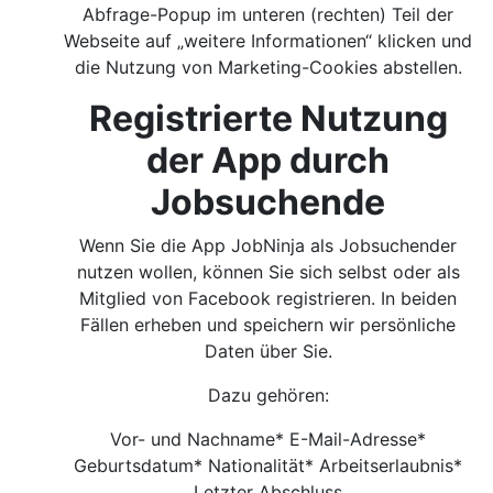
Abfrage-Popup im unteren (rechten) Teil der
Webseite auf „weitere Informationen“ klicken und
die Nutzung von Marketing-Cookies abstellen.
Registrierte Nutzung
der App durch
Jobsuchende
Wenn Sie die App JobNinja als Jobsuchender
nutzen wollen, können Sie sich selbst oder als
Mitglied von Facebook registrieren. In beiden
Fällen erheben und speichern wir persönliche
Daten über Sie.
Dazu gehören:
Vor- und Nachname* E-Mail-Adresse*
Geburtsdatum* Nationalität* Arbeitserlaubnis*
Letzter Abschluss