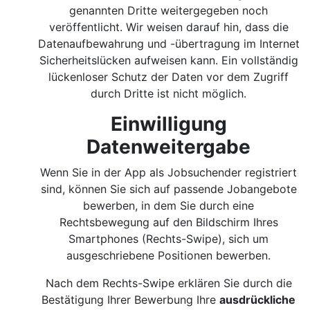
genannten Dritte weitergegeben noch
veröffentlicht. Wir weisen darauf hin, dass die
Datenaufbewahrung und -übertragung im Internet
Sicherheitslücken aufweisen kann. Ein vollständig
lückenloser Schutz der Daten vor dem Zugriff
durch Dritte ist nicht möglich.
Einwilligung
Datenweitergabe
Wenn Sie in der App als Jobsuchender registriert
sind, können Sie sich auf passende Jobangebote
bewerben, in dem Sie durch eine
Rechtsbewegung auf den Bildschirm Ihres
Smartphones (Rechts-Swipe), sich um
ausgeschriebene Positionen bewerben.
Nach dem Rechts-Swipe erklären Sie durch die
Bestätigung Ihrer Bewerbung Ihre
ausdrückliche