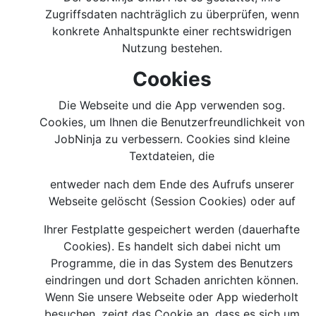
Zugriffsdaten nachträglich zu überprüfen, wenn
konkrete Anhaltspunkte einer rechtswidrigen
Nutzung bestehen.
Cookies
Die Webseite und die App verwenden sog.
Cookies, um Ihnen die Benutzerfreundlichkeit von
JobNinja zu verbessern. Cookies sind kleine
Textdateien, die
entweder nach dem Ende des Aufrufs unserer
Webseite gelöscht (Session Cookies) oder auf
Ihrer Festplatte gespeichert werden (dauerhafte
Cookies). Es handelt sich dabei nicht um
Programme, die in das System des Benutzers
eindringen und dort Schaden anrichten können.
Wenn Sie unsere Webseite oder App wiederholt
besuchen, zeigt das Cookie an, dass es sich um