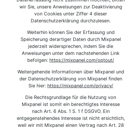
wir Sie, unsere Anweisungen zur Deaktivierung
von Cookies unter Ziffer 4 dieser
Datenschutzerklärung durchzulesen.
Weiterhin können Sie der Erfassung und
Speicherung derartiger Daten durch Mixpanel
jederzeit widersprechen, indem Sie die
Anweisungen unter dem nachstehenden Link
befolgen:
https://mixpanel.com/optout/
Weitergehende Informationen über Mixpanel und
der Datenschutzerklärung von Mixpanel finden
Sie hier
:
https://mixpanel.com/privacy/
Die Rechtsgrundlage für die Nutzung von
Mixpanel ist somit ein berechtigtes Interesse
nach Art. 6 Abs. 1 S. 1 f DSGVO. Ein
entgegenstehendes Interesse ist nicht ersichtlich,
weil wir mit Mixpanel einen Vertrag nach Art. 28