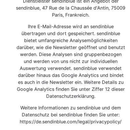
Dienstleister sendinblue ist ein Angebot der
sendinblue, 47 Rue de la Chaussée d'Antin, 75009
Paris, Frankreich.
Ihre E-Mail-Adresse wird an sendinblue
übertragen und dort gespeichert. sendinblue
bietet umfangreiche Analysemöglichkeiten
darüber, wie die Newsletter geöffnet und benutzt
werden. Diese Analysen sind gruppenbezogen
und werden von uns nicht zur individuellen
Auswertung verwendet. sendinblue verwendet
darüber hinaus das Google Analytics und bindet
es auch in die Newsletter ein. Weitere Details zu
Google Analytics finden Sie unter Ziffer 12 dieser
Datenschutzerklärung.
Weitere Informationen zu sendinblue und dem
Datenschutz bei sendinblue finden Sie unter:
https://de.sendinblue.com/legal/privacypolicy/