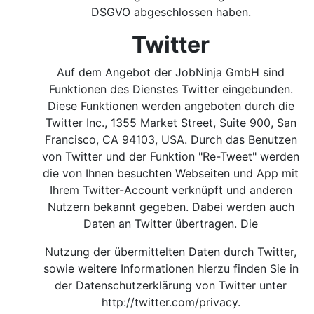
DSGVO abgeschlossen haben.
Twitter
Auf dem Angebot der JobNinja GmbH sind
Funktionen des Dienstes Twitter eingebunden.
Diese Funktionen werden angeboten durch die
Twitter Inc., 1355 Market Street, Suite 900, San
Francisco, CA 94103, USA. Durch das Benutzen
von Twitter und der Funktion "Re-Tweet" werden
die von Ihnen besuchten Webseiten und App mit
Ihrem Twitter-Account verknüpft und anderen
Nutzern bekannt gegeben. Dabei werden auch
Daten an Twitter übertragen. Die
Nutzung der übermittelten Daten durch Twitter,
sowie weitere Informationen hierzu finden Sie in
der Datenschutzerklärung von Twitter unter
http://twitter.com/privacy
.