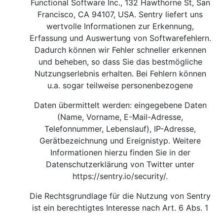
Functional Software Inc., 132 Hawthorne St, San
Francisco, CA 94107, USA. Sentry liefert uns
wertvolle Informationen zur Erkennung,
Erfassung und Auswertung von Softwarefehlern.
Dadurch können wir Fehler schneller erkennen
und beheben, so dass Sie das bestmögliche
Nutzungserlebnis erhalten. Bei Fehlern können
u.a. sogar teilweise personenbezogene
Daten übermittelt werden: eingegebene Daten
(Name, Vorname, E-Mail-Adresse,
Telefonnummer, Lebenslauf), IP-Adresse,
Gerätbezeichnung und Ereignistyp. Weitere
Informationen hierzu finden Sie in der
Datenschutzerklärung von Twitter unter
https://sentry.io/security/
.
Die Rechtsgrundlage für die Nutzung von Sentry
ist ein berechtigtes Interesse nach Art. 6 Abs. 1