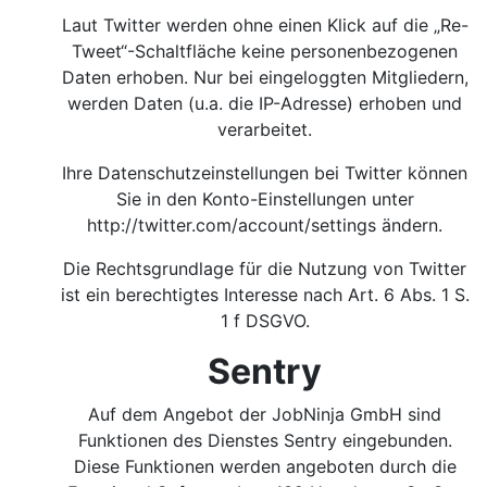
Laut Twitter werden ohne einen Klick auf die „Re-
Tweet“-Schaltfläche keine personenbezogenen
Daten erhoben. Nur bei eingeloggten Mitgliedern,
werden Daten (u.a. die IP-Adresse) erhoben und
verarbeitet.
Ihre Datenschutzeinstellungen bei Twitter können
Sie in den Konto-Einstellungen unter
http://twitter.com/account/settings
ändern.
Die Rechtsgrundlage für die Nutzung von Twitter
ist ein berechtigtes Interesse nach Art. 6 Abs. 1 S.
1 f DSGVO.
Sentry
Auf dem Angebot der JobNinja GmbH sind
Funktionen des Dienstes Sentry eingebunden.
Diese Funktionen werden angeboten durch die