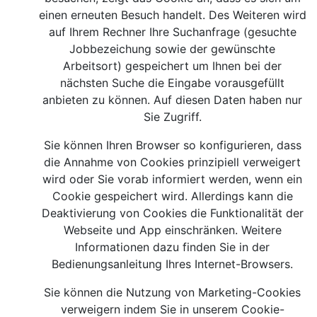
einen erneuten Besuch handelt. Des Weiteren wird
auf Ihrem Rechner Ihre Suchanfrage (gesuchte
Jobbezeichung sowie der gewünschte
Arbeitsort) gespeichert um Ihnen bei der
nächsten Suche die Eingabe vorausgefüllt
anbieten zu können. Auf diesen Daten haben nur
Sie Zugriff.
Sie können Ihren Browser so konfigurieren, dass
die Annahme von Cookies prinzipiell verweigert
wird oder Sie vorab informiert werden, wenn ein
Cookie gespeichert wird. Allerdings kann die
Deaktivierung von Cookies die Funktionalität der
Webseite und App einschränken. Weitere
Informationen dazu finden Sie in der
Bedienungsanleitung Ihres Internet-Browsers.
Sie können die Nutzung von Marketing-Cookies
verweigern indem Sie in unserem Cookie-