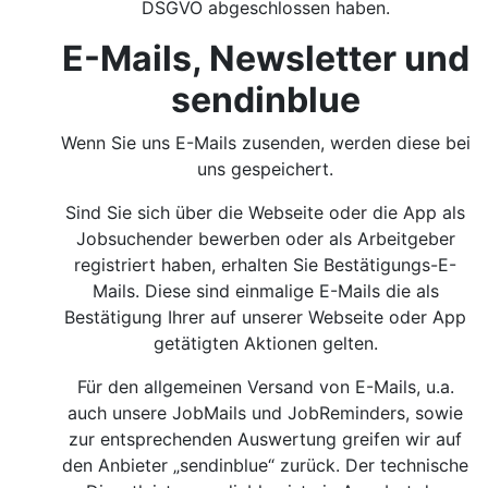
DSGVO abgeschlossen haben.
E-Mails, Newsletter und
sendinblue
Wenn Sie uns E-Mails zusenden, werden diese bei
uns gespeichert.
Sind Sie sich über die Webseite oder die App als
Jobsuchender bewerben oder als Arbeitgeber
registriert haben, erhalten Sie Bestätigungs-E-
Mails. Diese sind einmalige E-Mails die als
Bestätigung Ihrer auf unserer Webseite oder App
getätigten Aktionen gelten.
Für den allgemeinen Versand von E-Mails, u.a.
auch unsere JobMails und JobReminders, sowie
zur entsprechenden Auswertung greifen wir auf
den Anbieter „sendinblue“ zurück. Der technische