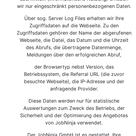
wir nur eingeschränkt personenbezogenen Daten.
Über sog. Server Log Files erhalten wir Ihre
Zugriffsdaten auf die Webseite. Zu den
Zugriffsdaten gehören der Name der abgerufenen
Webseite, die Datei, das Datum und die Uhrzeit
des Abrufs, die übertragene Datenmenge,
Meldungen über den erfolgreichen Abruf,
der Browsertyp nebst Version, das
Betriebssystem, die Referral URL (die zuvor
besuchte Webseite), die IP-Adresse und der
anfragende Provider.
Diese Daten werden nur für statistische
Auswertungen zum Zweck des Betriebs, der
Sicherheit und der Optimierung des Angebotes
von JobNinja verwendet.
Der JobNinja GmbH ist es gestattet, Ihre