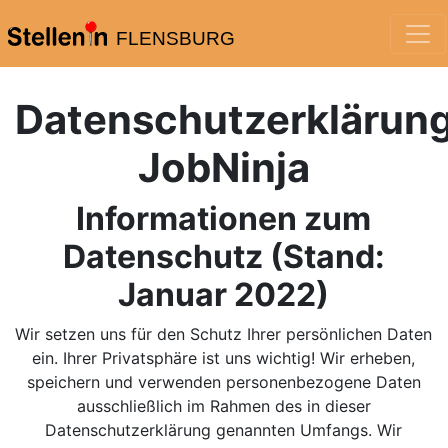
FLENSBURG
Datenschutzerklärun
JobNinja
Informationen zum
Datenschutz (Stand:
Januar 2022)
Wir setzen uns für den Schutz Ihrer persönlichen Daten
ein. Ihrer Privatsphäre ist uns wichtig! Wir erheben,
speichern und verwenden personenbezogene Daten
ausschließlich im Rahmen des in dieser
Datenschutzerklärung genannten Umfangs. Wir