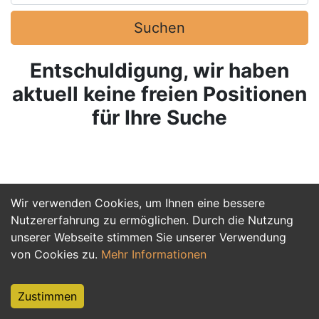
Suchen
Entschuldigung, wir haben
aktuell keine freien Positionen
für Ihre Suche
Wir verwenden Cookies, um Ihnen eine bessere
Nutzererfahrung zu ermöglichen. Durch die Nutzung
unserer Webseite stimmen Sie unserer Verwendung
von Cookies zu.
Mehr Informationen
Zustimmen