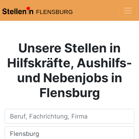
FLENSBURG
Unsere Stellen in
Hilfskräfte, Aushilfs-
und Nebenjobs in
Flensburg
Beruf, Fachrichtung, Firma
Ort, Stadt