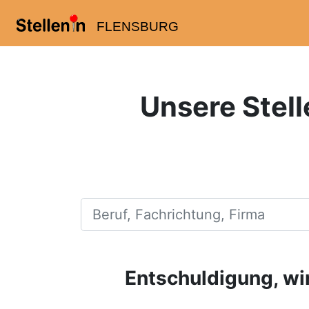
FLENSBURG
Unsere Stell
Beruf, Fachrichtung, Firma
Entschuldigung, wir