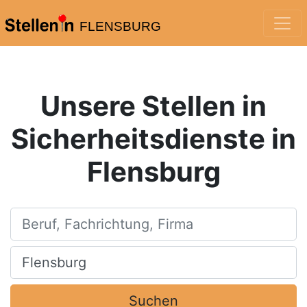
FLENSBURG
Unsere Stellen in
Sicherheitsdienste in
Flensburg
Beruf, Fachrichtung, Firma
Ort, Stadt
Suchen