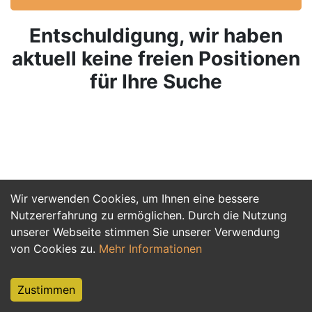
Entschuldigung, wir haben
aktuell keine freien Positionen
für Ihre Suche
Wir verwenden Cookies, um Ihnen eine bessere
Nutzererfahrung zu ermöglichen. Durch die Nutzung
unserer Webseite stimmen Sie unserer Verwendung
von Cookies zu.
Mehr Informationen
Zustimmen