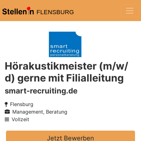
FLENSBURG
Hörakustikmeister (m/w/
d) gerne mit Filialleitung
smart-recruiting.de
Flensburg
Management, Beratung
Vollzeit
Jetzt Bewerben