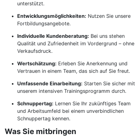
unterstützt.
Entwicklungsmöglichkeiten:
Nutzen Sie unsere
Fortbildungsangebote.
Individuelle Kundenberatung:
Bei uns stehen
Qualität und Zufriedenheit im Vordergrund – ohne
Verkaufsdruck.
Wertschätzung:
Erleben Sie Anerkennung und
Vertrauen in einem Team, das sich auf Sie freut.
Umfassende Einarbeitung:
Starten Sie sicher mit
unserem intensiven Trainingsprogramm durch.
Schnuppertag:
Lernen Sie Ihr zukünftiges Team
und Arbeitsumfeld bei einem unverbindlichen
Schnuppertag kennen.
Was Sie mitbringen