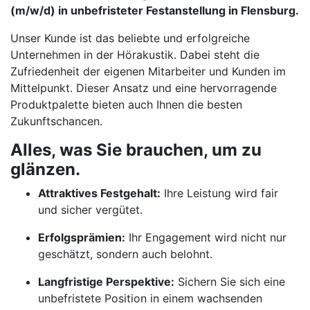
(m/w/d) in unbefristeter Festanstellung in Flensburg.
Unser Kunde ist das beliebte und erfolgreiche
Unternehmen in der Hörakustik. Dabei steht die
Zufriedenheit der eigenen Mitarbeiter und Kunden im
Mittelpunkt. Dieser Ansatz und eine hervorragende
Produktpalette bieten auch Ihnen die besten
Zukunftschancen.
Alles, was Sie brauchen, um zu
glänzen.
Attraktives Festgehalt:
Ihre Leistung wird fair
und sicher vergütet.
Erfolgsprämien:
Ihr Engagement wird nicht nur
geschätzt, sondern auch belohnt.
Langfristige Perspektive:
Sichern Sie sich eine
unbefristete Position in einem wachsenden