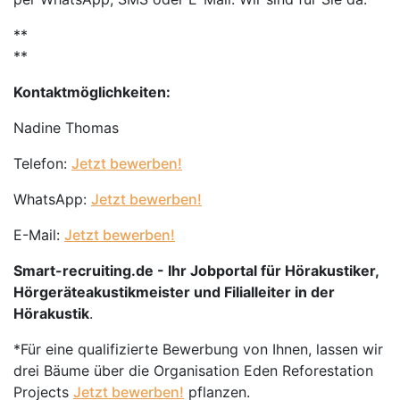
**
**
Kontaktmöglichkeiten:
Nadine Thomas
Telefon:
Jetzt bewerben!
WhatsApp:
Jetzt bewerben!
E-Mail:
Jetzt bewerben!
Smart-recruiting.de - Ihr Jobportal für Hörakustiker,
Hörgeräteakustikmeister und Filialleiter in der
Hörakustik
.
*Für eine qualifizierte Bewerbung von Ihnen, lassen wir
drei Bäume über die Organisation Eden Reforestation
Projects
Jetzt bewerben!
pflanzen.