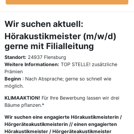
Wir suchen aktuell:
Hörakustikmeister (m/w/d)
gerne mit Filialleitung
Standort:
24937 Flensburg
Weitere Informationen:
TOP STELLE! zusätzliche
Prämien
Beginn
: Nach Absprache; gerne so schnell wie
möglich.
KLIMAAKTION!
Für Ihre Bewerbung lassen wir drei
Bäume pflanzen.*
Wir suchen eine engagierte Hörakustikmeisterin /
Hörgeräteakustikmeisterin // einen engagierten
Hörakustikmeister / Hörgeräteakustikmeister