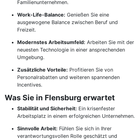
Familienunternehmen.
Work-Life-Balance:
Genießen Sie eine
ausgewogene Balance zwischen Beruf und
Freizeit.
Modernstes Arbeitsumfeld:
Arbeiten Sie mit der
neuesten Technologie in einer ansprechenden
Umgebung.
Zusätzliche Vorteile:
Profitieren Sie von
Personalrabatten und weiteren spannenden
Incentives.
Was Sie in Flensburg erwartet
Stabilität und Sicherheit:
Ein krisenfester
Arbeitsplatz in einem erfolgreichen Unternehmen.
Sinnvolle Arbeit:
Fühlen Sie sich in Ihrer
verantwortungsvollen Rolle geschätzt und