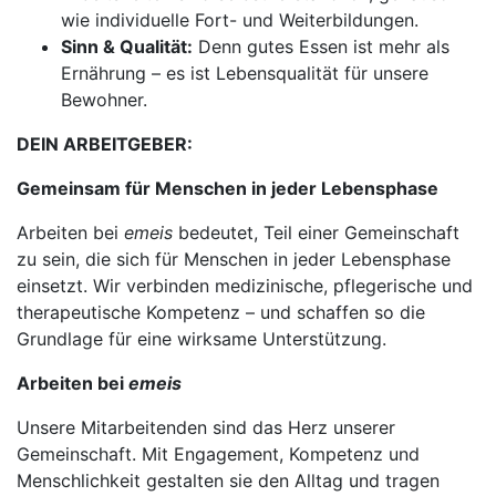
wie individuelle Fort- und Weiterbildungen.
Sinn & Qualität:
Denn gutes Essen ist mehr als
Ernährung – es ist Lebensqualität für unsere
Bewohner.
DEIN ARBEITGEBER:
Gemeinsam für Menschen in jeder Lebensphase
Arbeiten bei
emeis
bedeutet, Teil einer Gemeinschaft
zu sein, die sich für Menschen in jeder Lebensphase
einsetzt. Wir verbinden medizinische, pflegerische und
therapeutische Kompetenz – und schaffen so die
Grundlage für eine wirksame Unterstützung.
Arbeiten bei
emeis
Unsere Mitarbeitenden sind das Herz unserer
Gemeinschaft. Mit Engagement, Kompetenz und
Menschlichkeit gestalten sie den Alltag und tragen