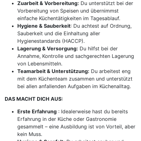
Zuarbeit & Vorbereitung:
Du unterstützt bei der
Vorbereitung von Speisen und übernimmst
einfache Küchentätigkeiten im Tagesablauf.
Hygiene & Sauberkeit
: Du achtest auf Ordnung,
Sauberkeit und die Einhaltung aller
Hygienestandards (HACCP).
Lagerung & Versorgung:
Du hilfst bei der
Annahme, Kontrolle und sachgerechten Lagerung
von Lebensmitteln.
Teamarbeit & Unterstützung:
Du arbeitest eng
mit dem Küchenteam zusammen und unterstützt
bei allen anfallenden Aufgaben im Küchenalltag.
DAS MACHT DICH AUS:
Erste Erfahrung
: Idealerweise hast du bereits
Erfahrung in der Küche oder Gastronomie
gesammelt – eine Ausbildung ist von Vorteil, aber
kein Muss.