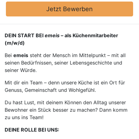
Jetzt Bewerben
DEIN START BEI
emeis
– als Küchenmitarbeiter
(m/w/d)
Bei
emeis
steht der Mensch im Mittelpunkt – mit all
seinen Bedürfnissen, seiner Lebensgeschichte und
seiner Würde.
Mit dir ein Team – denn unsere Küche ist ein Ort für
Genuss, Gemeinschaft und Wohlgefühl.
Du hast Lust, mit deinem Können den Alltag unserer
Bewohner ein Stück besser zu machen? Dann komm
zu uns ins Team!
DEINE ROLLE BEI UNS: