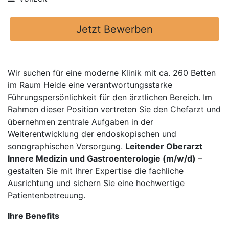
Jetzt Bewerben
Wir suchen für eine moderne Klinik mit ca. 260 Betten
im Raum Heide eine verantwortungsstarke
Führungspersönlichkeit für den ärztlichen Bereich. Im
Rahmen dieser Position vertreten Sie den Chefarzt und
übernehmen zentrale Aufgaben in der
Weiterentwicklung der endoskopischen und
sonographischen Versorgung.
Leitender Oberarzt
Innere Medizin und Gastroenterologie (m/w/d)
–
gestalten Sie mit Ihrer Expertise die fachliche
Ausrichtung und sichern Sie eine hochwertige
Patientenbetreuung.
Ihre Benefits