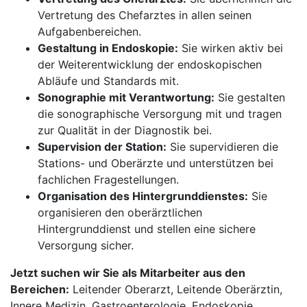
Vertretung des Chefarztes in allen seinen
Aufgabenbereichen.
Gestaltung in Endoskopie:
Sie wirken aktiv bei
der Weiterentwicklung der endoskopischen
Abläufe und Standards mit.
Sonographie mit Verantwortung:
Sie gestalten
die sonographische Versorgung mit und tragen
zur Qualität in der Diagnostik bei.
Supervision der Station:
Sie supervidieren die
Stations- und Oberärzte und unterstützen bei
fachlichen Fragestellungen.
Organisation des Hintergrunddienstes:
Sie
organisieren den oberärztlichen
Hintergrunddienst und stellen eine sichere
Versorgung sicher.
Jetzt suchen wir Sie als Mitarbeiter aus den
Bereichen:
Leitender Oberarzt, Leitende Oberärztin,
Innere Medizin, Gastroenterologie, Endoskopie,