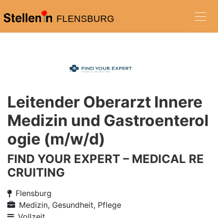
FLENSBURG
Leitender Oberarzt Innere
Medizin und Gastroenterol
ogie (m/w/d)
FIND YOUR EXPERT – MEDICAL RE
CRUITING
Flensburg
Medizin, Gesundheit, Pflege
Vollzeit