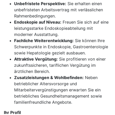
Unbefristete Perspektive:
Sie erhalten einen
unbefristeten Arbeitsvertrag mit verlässlichen
Rahmenbedingungen.
Endoskopie auf Niveau:
Freuen Sie sich auf eine
leistungsstarke Endoskopieabteilung mit
moderner Ausstattung.
Fachliche Weiterentwicklung:
Sie können Ihre
Schwerpunkte in Endoskopie, Gastroenterologie
sowie Hepatologie gezielt ausbauen.
Attraktive Vergütung:
Sie profitieren von einer
zukunftssicheren, tariflichen Vergütung im
ärztlichen Bereich.
Zusatzleistungen & Wohlbefinden:
Neben
betrieblicher Altersvorsorge und
Mitarbeitervergünstigungen erwarten Sie ein
betriebliches Gesundheitsmanagement sowie
familienfreundliche Angebote.
Ihr Profil