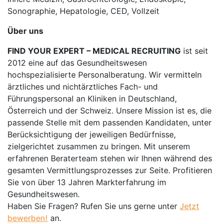
Sonographie, Hepatologie, CED, Vollzeit
Über uns
FIND YOUR EXPERT – MEDICAL RECRUITING
ist seit
2012 eine auf das Gesundheitswesen
hochspezialisierte Personalberatung. Wir vermitteln
ärztliches und nichtärztliches Fach- und
Führungspersonal an Kliniken in Deutschland,
Österreich und der Schweiz. Unsere Mission ist es, die
passende Stelle mit dem passenden Kandidaten, unter
Berücksichtigung der jeweiligen Bedürfnisse,
zielgerichtet zusammen zu bringen. Mit unserem
erfahrenen Beraterteam stehen wir Ihnen während des
gesamten Vermittlungsprozesses zur Seite. Profitieren
Sie von über 13 Jahren Markterfahrung im
Gesundheitswesen.
Haben Sie Fragen? Rufen Sie uns gerne unter
Jetzt
bewerben!
an.