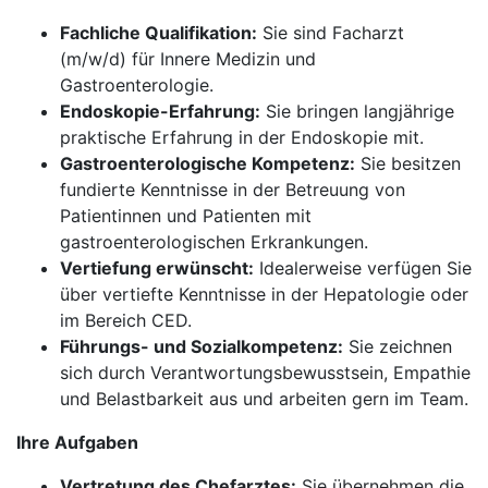
Fachliche Qualifikation:
Sie sind Facharzt
(m/w/d) für Innere Medizin und
Gastroenterologie.
Endoskopie-Erfahrung:
Sie bringen langjährige
praktische Erfahrung in der Endoskopie mit.
Gastroenterologische Kompetenz:
Sie besitzen
fundierte Kenntnisse in der Betreuung von
Patientinnen und Patienten mit
gastroenterologischen Erkrankungen.
Vertiefung erwünscht:
Idealerweise verfügen Sie
über vertiefte Kenntnisse in der Hepatologie oder
im Bereich CED.
Führungs- und Sozialkompetenz:
Sie zeichnen
sich durch Verantwortungsbewusstsein, Empathie
und Belastbarkeit aus und arbeiten gern im Team.
Ihre Aufgaben
Vertretung des Chefarztes:
Sie übernehmen die