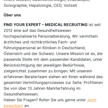
Sonographie, Hepatologie, CED, Vollzeit
Über uns
FIND YOUR EXPERT – MEDICAL RECRUITING
ist seit
2012 eine auf das Gesundheitswesen
hochspezialisierte Personalberatung. Wir vermitteln
ärztliches und nichtärztliches Fach- und
Führungspersonal an Kliniken in Deutschland,
Österreich und der Schweiz. Unsere Mission ist es, die
passende Stelle mit dem passenden Kandidaten, unter
Berücksichtigung der jeweiligen Bedürfnisse,
zielgerichtet zusammen zu bringen. Mit unserem
erfahrenen Beraterteam stehen wir Ihnen während des
gesamten Vermittlungsprozesses zur Seite. Profitieren
Sie von über 13 Jahren Markterfahrung im
Gesundheitswesen.
Haben Sie Fragen? Rufen Sie uns gerne unter
Jetzt
bewerben!
an.