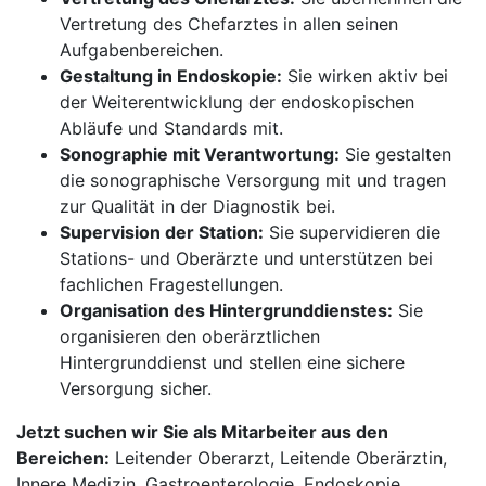
Vertretung des Chefarztes in allen seinen
Aufgabenbereichen.
Gestaltung in Endoskopie:
Sie wirken aktiv bei
der Weiterentwicklung der endoskopischen
Abläufe und Standards mit.
Sonographie mit Verantwortung:
Sie gestalten
die sonographische Versorgung mit und tragen
zur Qualität in der Diagnostik bei.
Supervision der Station:
Sie supervidieren die
Stations- und Oberärzte und unterstützen bei
fachlichen Fragestellungen.
Organisation des Hintergrunddienstes:
Sie
organisieren den oberärztlichen
Hintergrunddienst und stellen eine sichere
Versorgung sicher.
Jetzt suchen wir Sie als Mitarbeiter aus den
Bereichen:
Leitender Oberarzt, Leitende Oberärztin,
Innere Medizin, Gastroenterologie, Endoskopie,