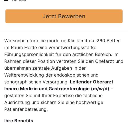
Jetzt Bewerben
Wir suchen für eine moderne Klinik mit ca. 260 Betten
im Raum Heide eine verantwortungsstarke
Führungspersönlichkeit für den ärztlichen Bereich. Im
Rahmen dieser Position vertreten Sie den Chefarzt und
übernehmen zentrale Aufgaben in der
Weiterentwicklung der endoskopischen und
sonographischen Versorgung.
Leitender Oberarzt
Innere Medizin und Gastroenterologie (m/w/d)
–
gestalten Sie mit Ihrer Expertise die fachliche
Ausrichtung und sichern Sie eine hochwertige
Patientenbetreuung.
Ihre Benefits