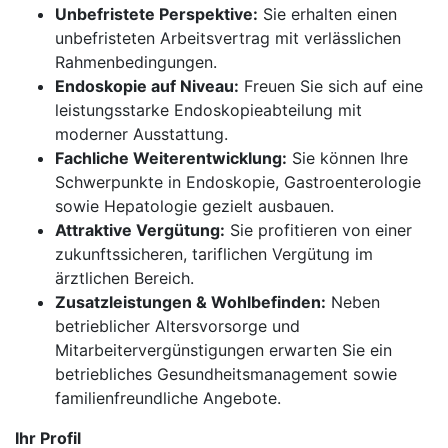
Unbefristete Perspektive:
Sie erhalten einen
unbefristeten Arbeitsvertrag mit verlässlichen
Rahmenbedingungen.
Endoskopie auf Niveau:
Freuen Sie sich auf eine
leistungsstarke Endoskopieabteilung mit
moderner Ausstattung.
Fachliche Weiterentwicklung:
Sie können Ihre
Schwerpunkte in Endoskopie, Gastroenterologie
sowie Hepatologie gezielt ausbauen.
Attraktive Vergütung:
Sie profitieren von einer
zukunftssicheren, tariflichen Vergütung im
ärztlichen Bereich.
Zusatzleistungen & Wohlbefinden:
Neben
betrieblicher Altersvorsorge und
Mitarbeitervergünstigungen erwarten Sie ein
betriebliches Gesundheitsmanagement sowie
familienfreundliche Angebote.
Ihr Profil