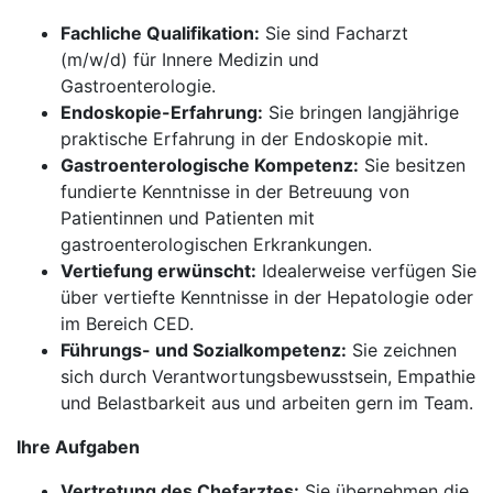
Fachliche Qualifikation:
Sie sind Facharzt
(m/w/d) für Innere Medizin und
Gastroenterologie.
Endoskopie-Erfahrung:
Sie bringen langjährige
praktische Erfahrung in der Endoskopie mit.
Gastroenterologische Kompetenz:
Sie besitzen
fundierte Kenntnisse in der Betreuung von
Patientinnen und Patienten mit
gastroenterologischen Erkrankungen.
Vertiefung erwünscht:
Idealerweise verfügen Sie
über vertiefte Kenntnisse in der Hepatologie oder
im Bereich CED.
Führungs- und Sozialkompetenz:
Sie zeichnen
sich durch Verantwortungsbewusstsein, Empathie
und Belastbarkeit aus und arbeiten gern im Team.
Ihre Aufgaben
Vertretung des Chefarztes:
Sie übernehmen die