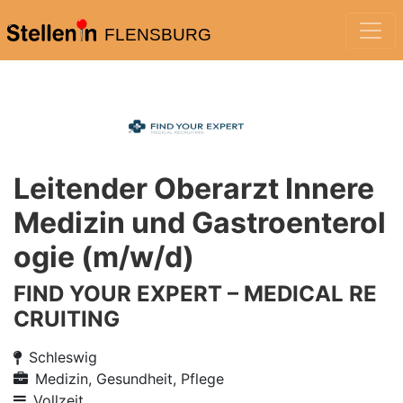
FLENSBURG
Leitender Oberarzt Innere
Medizin und Gastroenterol
ogie (m/w/d)
FIND YOUR EXPERT – MEDICAL RE
CRUITING
Schleswig
Medizin, Gesundheit, Pflege
Vollzeit