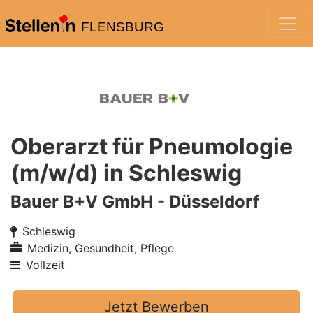
FLENSBURG
Oberarzt für Pneumologie
(m/w/d) in Schleswig
Bauer B+V GmbH - Düsseldorf
Schleswig
Medizin, Gesundheit, Pflege
Vollzeit
Jetzt Bewerben