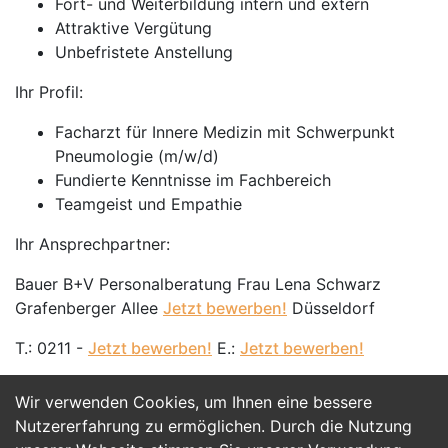
Fort- und Weiterbildung intern und extern
Attraktive Vergütung
Unbefristete Anstellung
Ihr Profil:
Facharzt für Innere Medizin mit Schwerpunkt
Pneumologie (m/w/d)
Fundierte Kenntnisse im Fachbereich
Teamgeist und Empathie
Ihr Ansprechpartner:
Bauer B+V Personalberatung Frau Lena Schwarz
Grafenberger Allee
Jetzt bewerben!
Düsseldorf
T.: 0211 -
Jetzt bewerben!
E.:
Jetzt bewerben!
Wir verwenden Cookies, um Ihnen eine bessere
Jetzt Bewerben
Nutzererfahrung zu ermöglichen. Durch die Nutzung