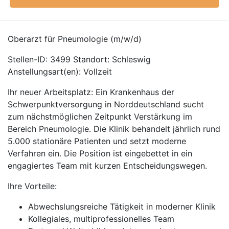
Oberarzt für Pneumologie (m/w/d)
Stellen-ID: 3499 Standort: Schleswig
Anstellungsart(en): Vollzeit
Ihr neuer Arbeitsplatz: Ein Krankenhaus der
Schwerpunktversorgung in Norddeutschland sucht
zum nächstmöglichen Zeitpunkt Verstärkung im
Bereich Pneumologie. Die Klinik behandelt jährlich rund
5.000 stationäre Patienten und setzt moderne
Verfahren ein. Die Position ist eingebettet in ein
engagiertes Team mit kurzen Entscheidungswegen.
Ihre Vorteile:
Abwechslungsreiche Tätigkeit in moderner Klinik
Kollegiales, multiprofessionelles Team