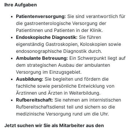
Ihre Aufgaben
Patientenversorgung:
Sie sind verantwortlich für
die gastroenterologische Versorgung der
Patientinnen und Patienten in der Klinik.
Endoskopische Diagnostik:
Sie führen
eigenständig Gastroskopien, Koloskopien sowie
endosonographische Diagnostik durch.
Ambulante Betreuung:
Ein Schwerpunkt liegt auf
dem strategischen Ausbau der ambulanten
Versorgung im Einzugsgebiet.
Ausbildung:
Sie begleiten und fördern die
fachliche sowie persönliche Entwicklung von
Ärztinnen und Ärzten in Weiterbildung.
Rufbereitschaft:
Sie nehmen am internistischen
Rufbereitschaftsdienst teil und sichern so die
medizinische Versorgung rund um die Uhr.
Jetzt suchen wir Sie als Mitarbeiter aus den