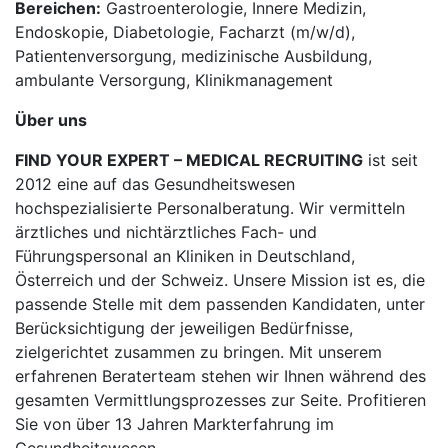
Bereichen:
Gastroenterologie, Innere Medizin,
Endoskopie, Diabetologie, Facharzt (m/w/d),
Patientenversorgung, medizinische Ausbildung,
ambulante Versorgung, Klinikmanagement
Über uns
FIND YOUR EXPERT – MEDICAL RECRUITING
ist seit
2012 eine auf das Gesundheitswesen
hochspezialisierte Personalberatung. Wir vermitteln
ärztliches und nichtärztliches Fach- und
Führungspersonal an Kliniken in Deutschland,
Österreich und der Schweiz. Unsere Mission ist es, die
passende Stelle mit dem passenden Kandidaten, unter
Berücksichtigung der jeweiligen Bedürfnisse,
zielgerichtet zusammen zu bringen. Mit unserem
erfahrenen Beraterteam stehen wir Ihnen während des
gesamten Vermittlungsprozesses zur Seite. Profitieren
Sie von über 13 Jahren Markterfahrung im