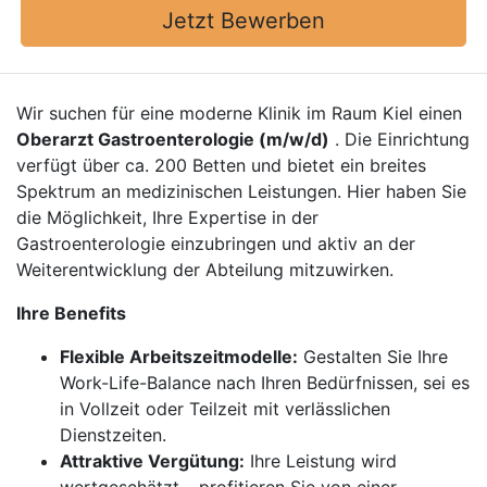
Jetzt Bewerben
Wir suchen für eine moderne Klinik im Raum Kiel einen
Oberarzt Gastroenterologie (m/w/d)
. Die Einrichtung
verfügt über ca. 200 Betten und bietet ein breites
Spektrum an medizinischen Leistungen. Hier haben Sie
die Möglichkeit, Ihre Expertise in der
Gastroenterologie einzubringen und aktiv an der
Weiterentwicklung der Abteilung mitzuwirken.
Ihre Benefits
Flexible Arbeitszeitmodelle:
Gestalten Sie Ihre
Work-Life-Balance nach Ihren Bedürfnissen, sei es
in Vollzeit oder Teilzeit mit verlässlichen
Dienstzeiten.
Attraktive Vergütung:
Ihre Leistung wird