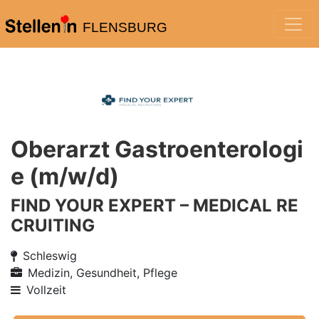
FLENSBURG
Oberarzt Gastroenterologi
e (m/w/d)
FIND YOUR EXPERT – MEDICAL RE
CRUITING
Schleswig
Medizin, Gesundheit, Pflege
Vollzeit