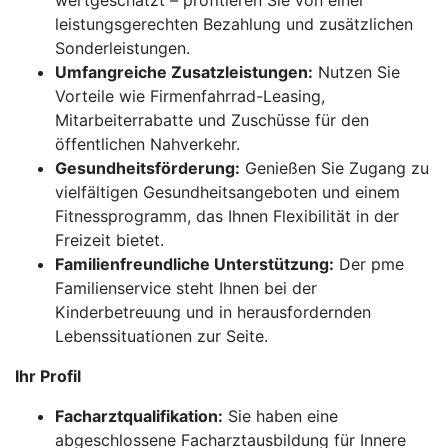
wertgeschätzt – profitieren Sie von einer
leistungsgerechten Bezahlung und zusätzlichen
Sonderleistungen.
Umfangreiche Zusatzleistungen:
Nutzen Sie
Vorteile wie Firmenfahrrad-Leasing,
Mitarbeiterrabatte und Zuschüsse für den
öffentlichen Nahverkehr.
Gesundheitsförderung:
Genießen Sie Zugang zu
vielfältigen Gesundheitsangeboten und einem
Fitnessprogramm, das Ihnen Flexibilität in der
Freizeit bietet.
Familienfreundliche Unterstützung:
Der pme
Familienservice steht Ihnen bei der
Kinderbetreuung und in herausfordernden
Lebenssituationen zur Seite.
Ihr Profil
Facharztqualifikation:
Sie haben eine
abgeschlossene Facharztausbildung für Innere