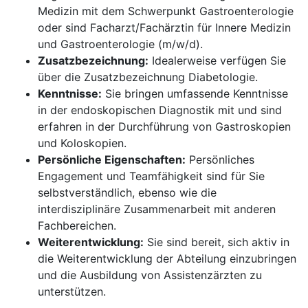
Medizin mit dem Schwerpunkt Gastroenterologie
oder sind Facharzt/Fachärztin für Innere Medizin
und Gastroenterologie (m/w/d).
Zusatzbezeichnung:
Idealerweise verfügen Sie
über die Zusatzbezeichnung Diabetologie.
Kenntnisse:
Sie bringen umfassende Kenntnisse
in der endoskopischen Diagnostik mit und sind
erfahren in der Durchführung von Gastroskopien
und Koloskopien.
Persönliche Eigenschaften:
Persönliches
Engagement und Teamfähigkeit sind für Sie
selbstverständlich, ebenso wie die
interdisziplinäre Zusammenarbeit mit anderen
Fachbereichen.
Weiterentwicklung:
Sie sind bereit, sich aktiv in
die Weiterentwicklung der Abteilung einzubringen
und die Ausbildung von Assistenzärzten zu
unterstützen.