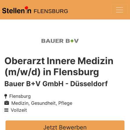
FLENSBURG
Oberarzt Innere Medizin
(m/w/d) in Flensburg
Bauer B+V GmbH - Düsseldorf
Flensburg
Medizin, Gesundheit, Pflege
Vollzeit
Jetzt Bewerben