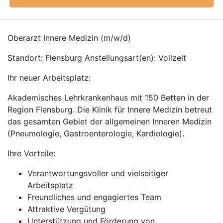
Oberarzt Innere Medizin (m/w/d)
Standort: Flensburg Anstellungsart(en): Vollzeit
Ihr neuer Arbeitsplatz:
Akademisches Lehrkrankenhaus mit 150 Betten in der
Region Flensburg. Die Klinik für Innere Medizin betreut
das gesamten Gebiet der allgemeinen Inneren Medizin
(Pneumologie, Gastroenterologie, Kardiologie).
Ihre Vorteile:
Verantwortungsvoller und vielseitiger
Arbeitsplatz
Freundliches und engagiertes Team
Attraktive Vergütung
Unterstützung und Förderung von