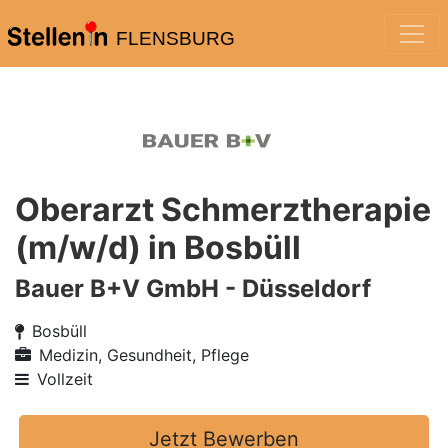
FLENSBURG
Oberarzt Schmerztherapie
(m/w/d) in Bosbüll
Bauer B+V GmbH - Düsseldorf
Bosbüll
Medizin, Gesundheit, Pflege
Vollzeit
Jetzt Bewerben