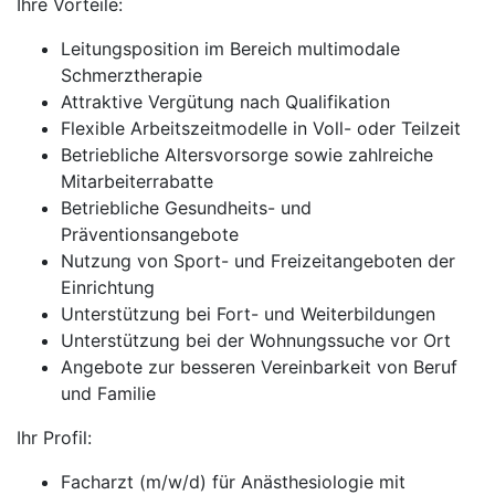
Ihre Vorteile:
Leitungsposition im Bereich multimodale
Schmerztherapie
Attraktive Vergütung nach Qualifikation
Flexible Arbeitszeitmodelle in Voll- oder Teilzeit
Betriebliche Altersvorsorge sowie zahlreiche
Mitarbeiterrabatte
Betriebliche Gesundheits- und
Präventionsangebote
Nutzung von Sport- und Freizeitangeboten der
Einrichtung
Unterstützung bei Fort- und Weiterbildungen
Unterstützung bei der Wohnungssuche vor Ort
Angebote zur besseren Vereinbarkeit von Beruf
und Familie
Ihr Profil:
Facharzt (m/w/d) für Anästhesiologie mit