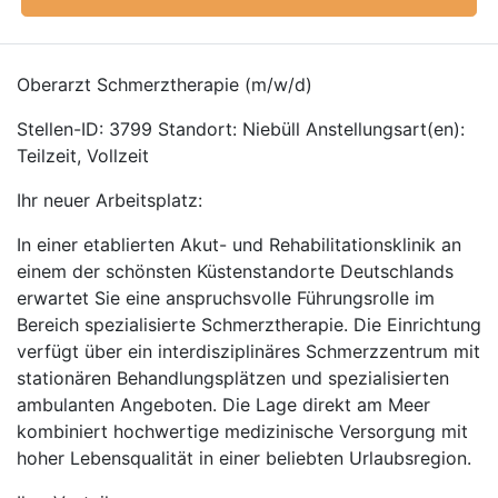
Oberarzt Schmerztherapie (m/w/d)
Stellen-ID: 3799 Standort: Niebüll Anstellungsart(en):
Teilzeit, Vollzeit
Ihr neuer Arbeitsplatz:
In einer etablierten Akut- und Rehabilitationsklinik an
einem der schönsten Küstenstandorte Deutschlands
erwartet Sie eine anspruchsvolle Führungsrolle im
Bereich spezialisierte Schmerztherapie. Die Einrichtung
verfügt über ein interdisziplinäres Schmerzzentrum mit
stationären Behandlungsplätzen und spezialisierten
ambulanten Angeboten. Die Lage direkt am Meer
kombiniert hochwertige medizinische Versorgung mit
hoher Lebensqualität in einer beliebten Urlaubsregion.