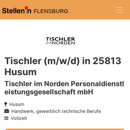
FLENSBURG
Tischler (m/w/d) in 25813
Husum
Tischler im Norden Personaldienstl
eistungsgesellschaft mbH
Husum
Handwerk, gewerblich technische Berufe
Vollzeit