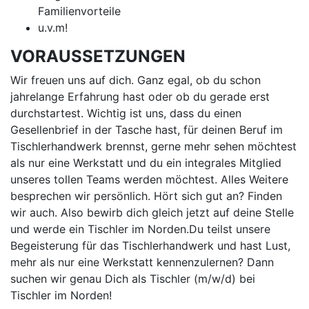
Familienvorteile
u.v.m!
VORAUSSETZUNGEN
Wir freuen uns auf dich. Ganz egal, ob du schon
jahrelange Erfahrung hast oder ob du gerade erst
durchstartest. Wichtig ist uns, dass du einen
Gesellenbrief in der Tasche hast, für deinen Beruf im
Tischlerhandwerk brennst, gerne mehr sehen möchtest
als nur eine Werkstatt und du ein integrales Mitglied
unseres tollen Teams werden möchtest. Alles Weitere
besprechen wir persönlich. Hört sich gut an? Finden
wir auch. Also bewirb dich gleich jetzt auf deine Stelle
und werde ein Tischler im Norden.Du teilst unsere
Begeisterung für das Tischlerhandwerk und hast Lust,
mehr als nur eine Werkstatt kennenzulernen? Dann
suchen wir genau Dich als Tischler (m/w/d) bei
Tischler im Norden!