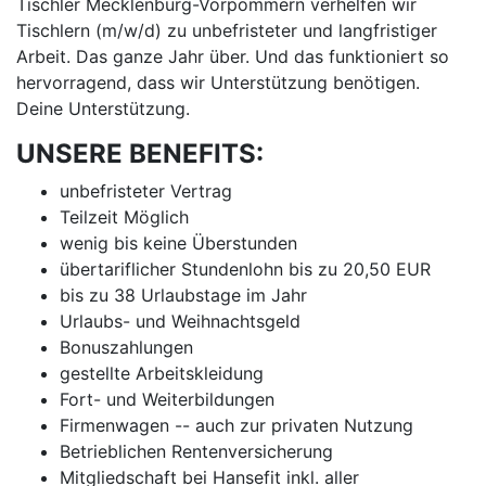
Tischler Mecklenburg-Vorpommern verhelfen wir
Tischlern (m/w/d) zu unbefristeter und langfristiger
Arbeit. Das ganze Jahr über. Und das funktioniert so
hervorragend, dass wir Unterstützung benötigen.
Deine Unterstützung.
UNSERE BENEFITS:
unbefristeter Vertrag
Teilzeit Möglich
wenig bis keine Überstunden
übertariflicher Stundenlohn bis zu 20,50 EUR
bis zu 38 Urlaubstage im Jahr
Urlaubs- und Weihnachtsgeld
Bonuszahlungen
gestellte Arbeitskleidung
Fort- und Weiterbildungen
Firmenwagen -- auch zur privaten Nutzung
Betrieblichen Rentenversicherung
Mitgliedschaft bei Hansefit inkl. aller