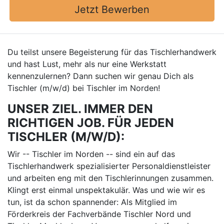
Jetzt Bewerben
Du teilst unsere Begeisterung für das Tischlerhandwerk
und hast Lust, mehr als nur eine Werkstatt
kennenzulernen? Dann suchen wir genau Dich als
Tischler (m/w/d) bei Tischler im Norden!
UNSER ZIEL. IMMER DEN
RICHTIGEN JOB. FÜR JEDEN
TISCHLER (M/W/D):
Wir -- Tischler im Norden -- sind ein auf das
Tischlerhandwerk spezialisierter Personaldienstleister
und arbeiten eng mit den Tischlerinnungen zusammen.
Klingt erst einmal unspektakulär. Was und wie wir es
tun, ist da schon spannender: Als Mitglied im
Förderkreis der Fachverbände Tischler Nord und