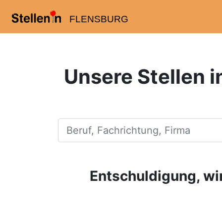
FLENSBURG
Unsere Stellen 
Beruf, Fachrichtung, Firma
Entschuldigung, wir