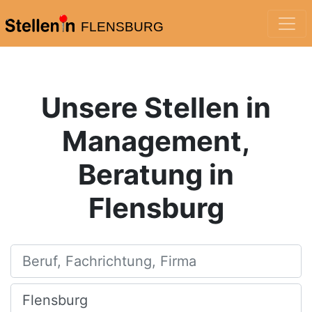
FLENSBURG
Unsere Stellen in
Management,
Beratung in
Flensburg
Beruf, Fachrichtung, Firma
Ort, Stadt