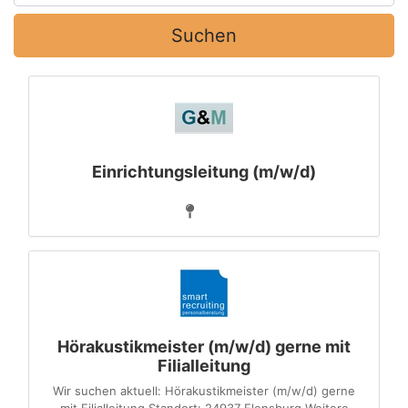
Suchen
Einrichtungsleitung (m/w/d)
Hörakustikmeister (m/w/d) gerne mit
Filialleitung
Wir suchen aktuell: Hörakustikmeister (m/w/d) gerne