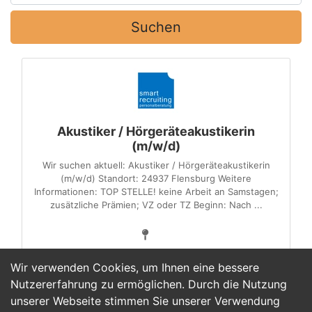
Suchen
Akustiker / Hörgeräteakustikerin
(m/w/d)
Wir suchen aktuell: Akustiker / Hörgeräteakustikerin
(m/w/d) Standort: 24937 Flensburg Weitere
Informationen: TOP STELLE! keine Arbeit an Samstagen;
zusätzliche Prämien; VZ oder TZ Beginn: Nach ...
Wir verwenden Cookies, um Ihnen eine bessere
Nutzererfahrung zu ermöglichen. Durch die Nutzung
unserer Webseite stimmen Sie unserer Verwendung
1