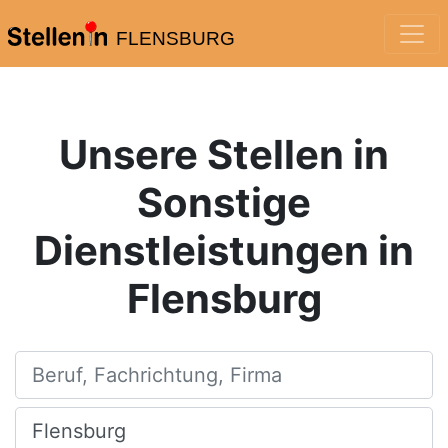
FLENSBURG
Unsere Stellen in
Sonstige
Dienstleistungen in
Flensburg
Beruf, Fachrichtung, Firma
Ort, Stadt